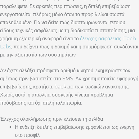
παραλείψετε. Σε αρκετές περιπτώσεις, η διπλή επιβεβαίωση
ενεργοποιείται πλήρως μόνο όταν το προφίλ είναι σωστά
επαληθευμένο. Για να δείτε πώς διασταυρώνονται τέτοιου
είδους τεχνικές ασφάλειας με τη διαδικασία πιστοποίησης, μια
χρήσιμη εξωτερική αναφορά είναι το
έλεγχος ασφάλειας iTech
Labs
, που δείχνει πώς η δοκιμή και η συμμόρφωση συνδέονται
με την αξιοπιστία των συστημάτων.
Αν έχετε αλλάξει πρόσφατα αριθμό κινητού, ενημερώστε τον
αμέσως πριν βασιστείτε στο SMS. Αν χρησιμοποιείτε εφαρμογή
επιβεβαίωσης, κρατήστε backup των κωδικών ανάκτησης.
Χωρίς αυτά, η απώλεια συσκευής γίνεται πρόβλημα
πρόσβασης και όχι απλή ταλαιπωρία.
Έλεγχος ολοκλήρωσης πριν κλείσετε τη σελίδα
Η ένδειξη διπλής επιβεβαίωσης εμφανίζεται ως ενεργή
στο προφίλ.