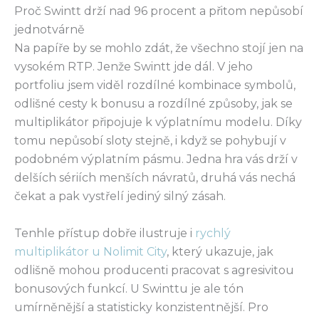
Proč Swintt drží nad 96 procent a přitom nepůsobí
jednotvárně
Na papíře by se mohlo zdát, že všechno stojí jen na
vysokém RTP. Jenže Swintt jde dál. V jeho
portfoliu jsem viděl rozdílné kombinace symbolů,
odlišné cesty k bonusu a rozdílné způsoby, jak se
multiplikátor připojuje k výplatnímu modelu. Díky
tomu nepůsobí sloty stejně, i když se pohybují v
podobném výplatním pásmu. Jedna hra vás drží v
delších sériích menších návratů, druhá vás nechá
čekat a pak vystřelí jediný silný zásah.
Tenhle přístup dobře ilustruje i
rychlý
multiplikátor u Nolimit City
, který ukazuje, jak
odlišně mohou producenti pracovat s agresivitou
bonusových funkcí. U Swinttu je ale tón
umírněnější a statisticky konzistentnější. Pro