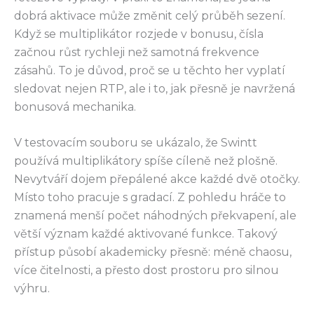
dobrá aktivace může změnit celý průběh sezení.
Když se multiplikátor rozjede v bonusu, čísla
začnou růst rychleji než samotná frekvence
zásahů. To je důvod, proč se u těchto her vyplatí
sledovat nejen RTP, ale i to, jak přesně je navržená
bonusová mechanika.
V testovacím souboru se ukázalo, že Swintt
používá multiplikátory spíše cíleně než plošně.
Nevytváří dojem přepálené akce každé dvě otočky.
Místo toho pracuje s gradací. Z pohledu hráče to
znamená menší počet náhodných překvapení, ale
větší význam každé aktivované funkce. Takový
přístup působí akademicky přesně: méně chaosu,
více čitelnosti, a přesto dost prostoru pro silnou
výhru.