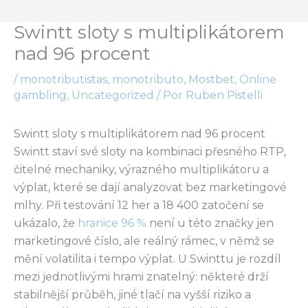
Swintt sloty s multiplikátorem
nad 96 procent
/
monotributistas
,
monotributo
,
Mostbet
,
Online
gambling
,
Uncategorized
/ Por
Ruben Pistelli
Swintt sloty s multiplikátorem nad 96 procent
Swintt staví své sloty na kombinaci přesného RTP,
čitelné mechaniky, výrazného multiplikátoru a
výplat, které se dají analyzovat bez marketingové
mlhy. Při testování 12 her a 18 400 zatočení se
ukázalo, že
hranice 96 %
není u této značky jen
marketingové číslo, ale reálný rámec, v němž se
mění volatilita i tempo výplat. U Swinttu je rozdíl
mezi jednotlivými hrami znatelný: některé drží
stabilnější průběh, jiné tlačí na vyšší riziko a