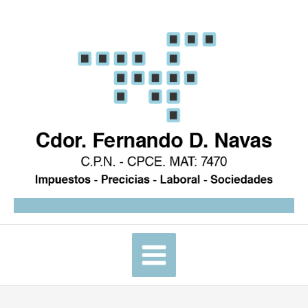
Ir
al
contenido