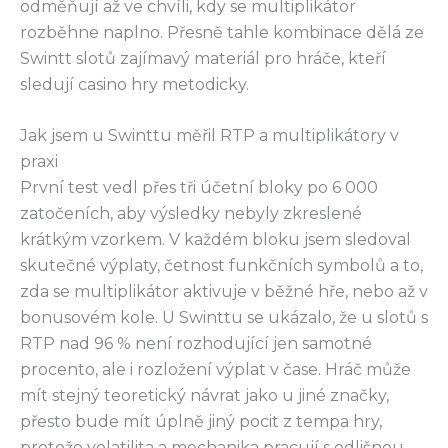
odměňují až ve chvíli, kdy se multiplikátor
rozběhne naplno. Přesně tahle kombinace dělá ze
Swintt slotů zajímavý materiál pro hráče, kteří
sledují casino hry metodicky.
Jak jsem u Swinttu měřil RTP a multiplikátory v
praxi
První test vedl přes tři účetní bloky po 6 000
zatočeních, aby výsledky nebyly zkreslené
krátkým vzorkem. V každém bloku jsem sledoval
skutečné výplaty, četnost funkčních symbolů a to,
zda se multiplikátor aktivuje v běžné hře, nebo až v
bonusovém kole. U Swinttu se ukázalo, že u slotů s
RTP nad 96 % není rozhodující jen samotné
procento, ale i rozložení výplat v čase. Hráč může
mít stejný teoretický návrat jako u jiné značky,
přesto bude mít úplně jiný pocit z tempa hry,
protože volatilita a mechanika pracují s odlišnou