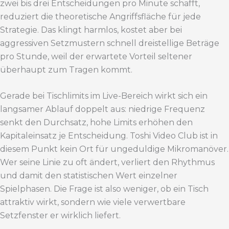
zwei bis drei Entscheidungen pro Minute schafft,
reduziert die theoretische Angriffsfläche für jede
Strategie. Das klingt harmlos, kostet aber bei
aggressiven Setzmustern schnell dreistellige Beträge
pro Stunde, weil der erwartete Vorteil seltener
überhaupt zum Tragen kommt.
Gerade bei Tischlimits im Live-Bereich wirkt sich ein
langsamer Ablauf doppelt aus: niedrige Frequenz
senkt den Durchsatz, hohe Limits erhöhen den
Kapitaleinsatz je Entscheidung. Toshi Video Club ist in
diesem Punkt kein Ort für ungeduldige Mikromanöver.
Wer seine Linie zu oft ändert, verliert den Rhythmus
und damit den statistischen Wert einzelner
Spielphasen. Die Frage ist also weniger, ob ein Tisch
attraktiv wirkt, sondern wie viele verwertbare
Setzfenster er wirklich liefert.