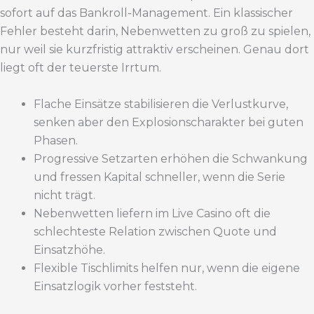
sofort auf das Bankroll-Management. Ein klassischer
Fehler besteht darin, Nebenwetten zu groß zu spielen,
nur weil sie kurzfristig attraktiv erscheinen. Genau dort
liegt oft der teuerste Irrtum.
Flache Einsätze stabilisieren die Verlustkurve,
senken aber den Explosionscharakter bei guten
Phasen.
Progressive Setzarten erhöhen die Schwankung
und fressen Kapital schneller, wenn die Serie
nicht trägt.
Nebenwetten liefern im Live Casino oft die
schlechteste Relation zwischen Quote und
Einsatzhöhe.
Flexible Tischlimits helfen nur, wenn die eigene
Einsatzlogik vorher feststeht.