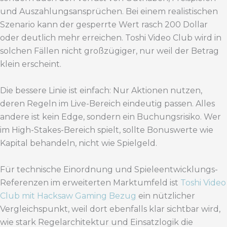
und Auszahlungsansprüchen. Bei einem realistischen
Szenario kann der gesperrte Wert rasch 200 Dollar
oder deutlich mehr erreichen. Toshi Video Club wird in
solchen Fällen nicht großzügiger, nur weil der Betrag
klein erscheint.
Die bessere Linie ist einfach: Nur Aktionen nutzen,
deren Regeln im Live-Bereich eindeutig passen. Alles
andere ist kein Edge, sondern ein Buchungsrisiko. Wer
im High-Stakes-Bereich spielt, sollte Bonuswerte wie
Kapital behandeln, nicht wie Spielgeld.
Für technische Einordnung und Spieleentwicklungs-
Referenzen im erweiterten Marktumfeld ist
Toshi Video
Club mit Hacksaw Gaming Bezug
ein nützlicher
Vergleichspunkt, weil dort ebenfalls klar sichtbar wird,
wie stark Regelarchitektur und Einsatzlogik die