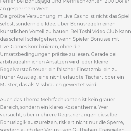
Fehler bei Bonusjagd und Mehrfachkonten: 200 Dollar
an gesperrtem Wert
Die größte Versuchung im Live Casino ist nicht das Spiel
selbst, sondern die Idee, über Bonusregeln einen
künstlichen Vorteil zu bauen. Bei Toshi Video Club kann
das schnell schiefgehen, wenn Spieler Bonusse mit
Live-Games kombinieren, ohne die
Umsatzbedingungen präzise zu lesen. Gerade bei
arbitrageähnlichen Ansätzen wird jeder kleine
Regelverstoß teuer: ein falscher Einsatzmix, ein zu
früher Ausstieg, eine nicht erlaubte Tischart oder ein
Muster, das als Missbrauch gewertet wird.
Auch das Thema Mehrfachkonten ist kein grauer
Bereich, sondern ein klares Kostenthema. Wer
versucht, über mehrere Registrierungen dieselbe
Bonuslogik auszureizen, riskiert nicht nur die Sperre,
sondern auch den Verlust von Guthaben, Freispielen