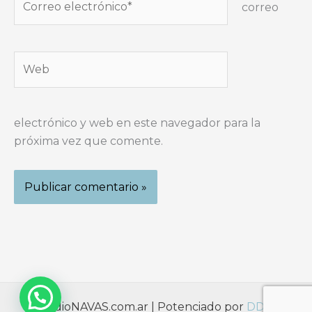
correo
electrónico*
Web
electrónico y web en este navegador para la
próxima vez que comente.
EstudioNAVAS.com.ar | Potenciado por
DDSW