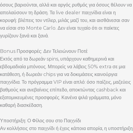
όσους βαριούνται, αλλά και αργός ρυθμός για όσους θέλουν να
απολαύσουν τη δράση. Τα live dealer παιχνίδια είναι η
κορυφή: βλέπεις τον ντίλερ, μιλάς μαζί του, και αισθάνεσαι σαν
να είσαι στο Monte Carlo. Δεν είναι τυχαίο ότι οι παίκτες
γυρίζουν ξανά και ξανά.
Bonus Προσφορές: Δεν Τελειώνουν Ποτέ
Εκτός από τα δωρεάν spins, υπάρχουν καθημερινά και
εβδομαδιαία μπόνους. Μπορείς να λάβεις 50% extra σε μια
κατάθεση, ή δωρεάν chips για να δοκιμάσεις καινούργια
παιχνίδια. Το πρόγραμμα VIP είναι απλό: όσο παίζεις, μαζεύεις
βαθμούς και ανεβαίνεις επίπεδο, αποκτώντας cashback και
εξατομικευμένες προσφορές. Κανένα ψιλά γράμματα, μόνο
καθαρή διασκέδαση.
Υποστήριξη: Ο Φίλος σου στο Παιχνίδι
Αν κολλήσεις στο παιχνίδι ή έχεις κάποια απορία, η υποστήριξη