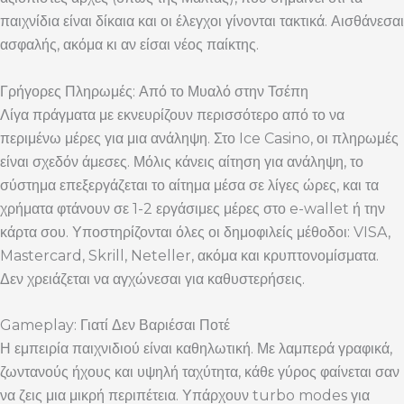
παιχνίδια είναι δίκαια και οι έλεγχοι γίνονται τακτικά. Αισθάνεσαι
ασφαλής, ακόμα κι αν είσαι νέος παίκτης.
Γρήγορες Πληρωμές: Από το Μυαλό στην Τσέπη
Λίγα πράγματα με εκνευρίζουν περισσότερο από το να
περιμένω μέρες για μια ανάληψη. Στο Ice Casino, οι πληρωμές
είναι σχεδόν άμεσες. Μόλις κάνεις αίτηση για ανάληψη, το
σύστημα επεξεργάζεται το αίτημα μέσα σε λίγες ώρες, και τα
χρήματα φτάνουν σε 1-2 εργάσιμες μέρες στο e-wallet ή την
κάρτα σου. Υποστηρίζονται όλες οι δημοφιλείς μέθοδοι: VISA,
Mastercard, Skrill, Neteller, ακόμα και κρυπτονομίσματα.
Δεν χρειάζεται να αγχώνεσαι για καθυστερήσεις.
Gameplay: Γιατί Δεν Βαριέσαι Ποτέ
Η εμπειρία παιχνιδιού είναι καθηλωτική. Με λαμπερά γραφικά,
ζωντανούς ήχους και υψηλή ταχύτητα, κάθε γύρος φαίνεται σαν
να ζεις μια μικρή περιπέτεια. Υπάρχουν turbo modes για