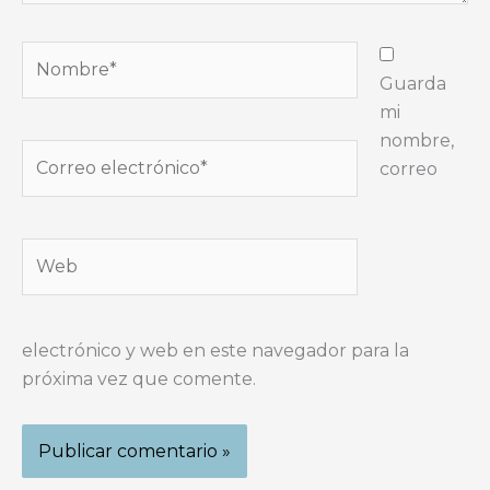
Nombre*
Guarda
mi
nombre,
Correo
correo
electrónico*
Web
electrónico y web en este navegador para la
próxima vez que comente.