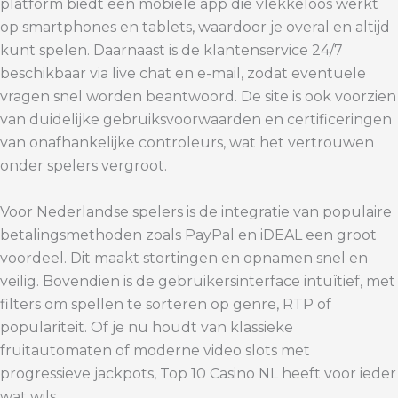
platform biedt een mobiele app die vlekkeloos werkt
op smartphones en tablets, waardoor je overal en altijd
kunt spelen. Daarnaast is de klantenservice 24/7
beschikbaar via live chat en e-mail, zodat eventuele
vragen snel worden beantwoord. De site is ook voorzien
van duidelijke gebruiksvoorwaarden en certificeringen
van onafhankelijke controleurs, wat het vertrouwen
onder spelers vergroot.
Voor Nederlandse spelers is de integratie van populaire
betalingsmethoden zoals PayPal en iDEAL een groot
voordeel. Dit maakt stortingen en opnamen snel en
veilig. Bovendien is de gebruikersinterface intuïtief, met
filters om spellen te sorteren op genre, RTP of
populariteit. Of je nu houdt van klassieke
fruitautomaten of moderne video slots met
progressieve jackpots, Top 10 Casino NL heeft voor ieder
wat wils.