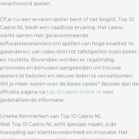
verantwoord spelen.
Of je nu een ervaren speler bent of net begint, Top 10
Casino NL biedt een naadloze ervaring. Het casino
werkt samen met gerenommeerde
softwareleveranciers om spellen van hoge kwaliteit te
garanderen, van video slots tot tafelspellen zoals poker
en roulette. Bovendien worden er regelmatig
promoties en bonussen aangeboden om trouwe
spelers te belonen en nieuwe leden te verwelkomen.
Wil je meer weten over de beste opties? Bezoek dan de
officiële pagina via
top 10 casino online nl
voor
gedetailleerde informatie.
Unieke Kenmerken van Top 10 Casino NL
Wat Top 10 Casino NL echt speciaal maakt, is de
toewijding aan klanttevredenheid en innovatie. Het