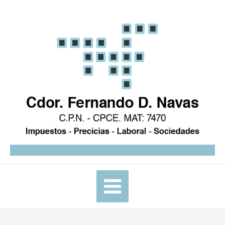
Ir
al
contenido