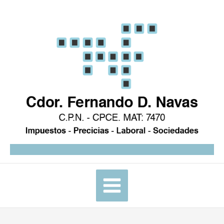
Ir
al
contenido